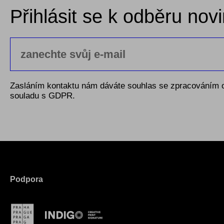
Přihlásit se k odběru nov
Zasláním kontaktu nám dáváte souhlas se zpracováním 
souladu s GDPR.
Podpora