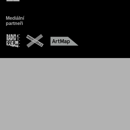
Mediální
partneři