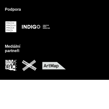
Podpora
Mediální
partneři