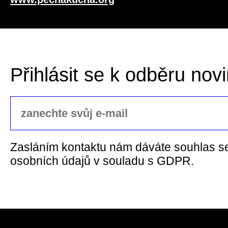
Přihlásit se k odběru nov
Zasláním kontaktu nám dáváte souhlas s
osobních údajů v souladu s GDPR.