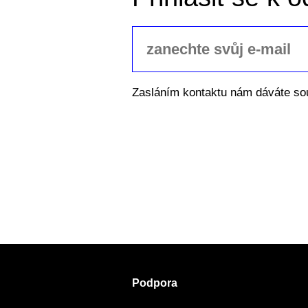
Zasláním kontaktu nám dáváte so
Podpora