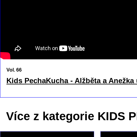
Vol. 66
Kids PechaKucha - Alžběta a Anežka
Více z kategorie KIDS 