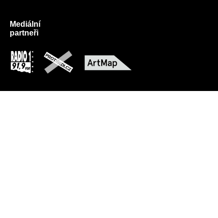
Mediální
partneři