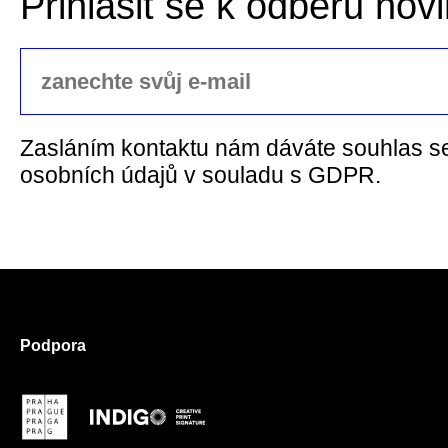
Přihlásit se k odběru nov
Zasláním kontaktu nám dáváte souhlas s
osobních údajů v souladu s GDPR.
Podpora